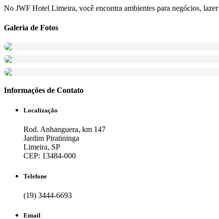
No JWF Hotel Limeira, você encontra ambientes para negócios, lazer 
Galeria de Fotos
Informações de Contato
Localização
Rod. Anhanguera
, km 147
Jardim Piratininga
Limeira
, SP
CEP:
13484-000
Telefone
(19) 3444-6693
Email