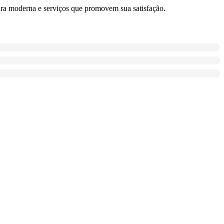
ura moderna e serviços que promovem sua satisfação.