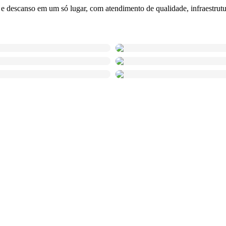
e descanso em um só lugar, com atendimento de qualidade, infraestrut