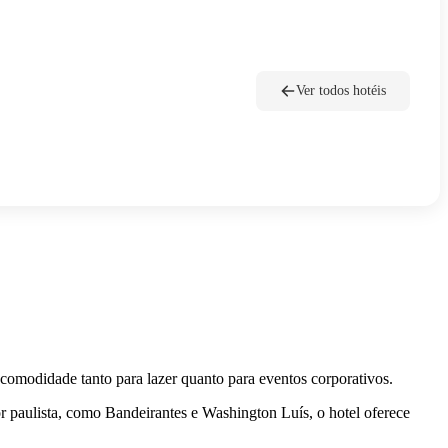
Ver todos hotéis
 comodidade tanto para lazer quanto para eventos corporativos.
r paulista, como Bandeirantes e Washington Luís, o hotel oferece