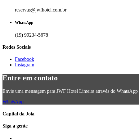
reservas@jwfhotel.com.br
WhatsApp
(19) 99234-5678
Redes Sociais
Facebook
Instagram
Entre em contato
Envie uma mensagem para
JWF Hotel Limeira
através do WhatsApp
WhatsApp
Capital da Joia
Siga a gente