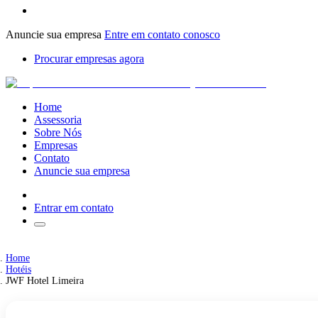
Anuncie sua empresa
Entre em contato conosco
Procurar empresas agora
Home
Assessoria
Sobre Nós
Empresas
Contato
Anuncie sua empresa
Entrar em contato
Home
Hotéis
JWF Hotel Limeira