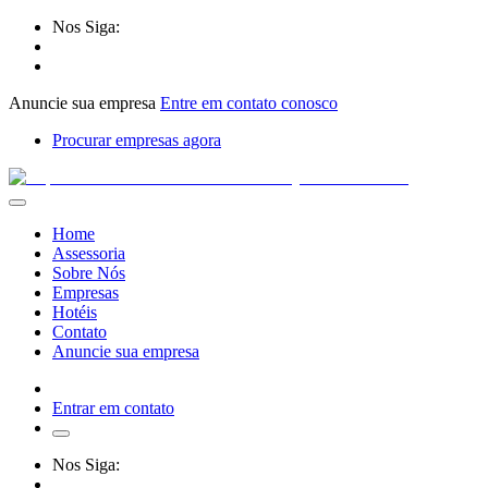
Nos Siga:
Anuncie sua empresa
Entre em contato conosco
Procurar empresas agora
Home
Assessoria
Sobre Nós
Empresas
Hotéis
Contato
Anuncie sua empresa
Entrar em contato
Nos Siga: